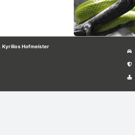
. Kyrillos Hofmeister