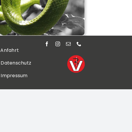
Anfahrt
Datenschutz
Impressum