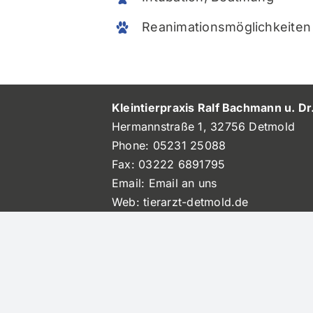
Reanimationsmöglichkeiten
Kleintierpraxis Ralf Bachmann u. Dr
Hermannstraße 1, 32756 Detmold
Phone:
05231 25088
Fax:
03222 6891795
Email:
Email an uns
Web:
tierarzt-detmold.de